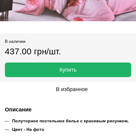
В наличии
437.00 грн/шт.
Купить
В избранное
Описание
Полуторное постельное белье с красивым рисунком.
Цвет - На фото