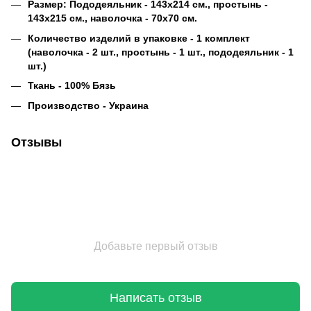
Размер: Пододеяльник - 143х214 см., простынь -
143х215 см., наволочка - 70х70 см.
Количество изделий в упаковке - 1 комплект
(наволочка - 2 шт., простынь - 1 шт., пододеяльник - 1
шт.)
Ткань - 100% Бязь
Производство - Украина
Отзывы
Добавьте первый отзыв
Написать отзыв