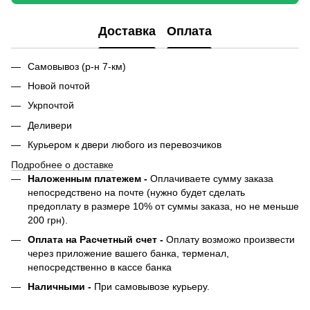
Доставка
Оплата
Самовывоз (р-н 7-км)
Новой почтой
Укрпочтой
Деливери
Курьером к двери любого из перевозчиков
Подробнее о доставке
Наложенным платежем -
Оплачиваете сумму заказа
непосредствено на почте (нужно будет сделать
предоплату в размере 10% от суммы заказа, но не меньше
200 грн).
Оплата на Расчетный счет -
Оплату возможо произвести
через приложение вашего банка, терменал,
непосредственно в кассе банка
Наличными -
При самовывозе курьеру.