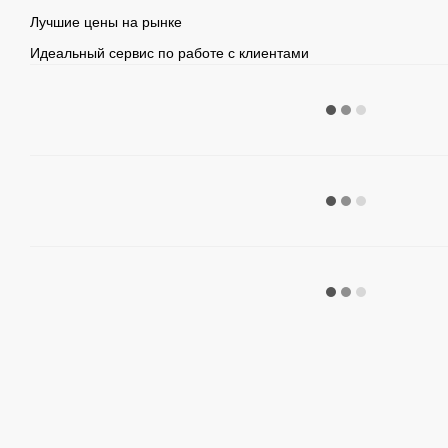
Лучшие цены на рынке
Идеальный сервис по работе с клиентами