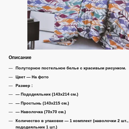
Описание
Полуторное постельное белье с красивым рисунком.
Цвет ― На фото
Размер :
― Пододеяльник (143х214 см.)
― Простынь (143х215 см.)
― Наволочка (70х70 см.)
Количество в упаковке ― 1 комплект (наволочки 2 шт.,
пододеяльник 1 шт.)