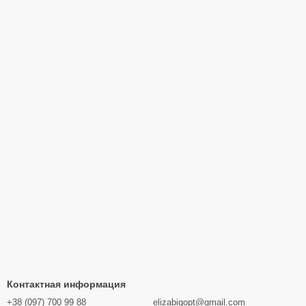
Контактная информация
+38 (097) 700 99 88
elizabigopt@gmail.com