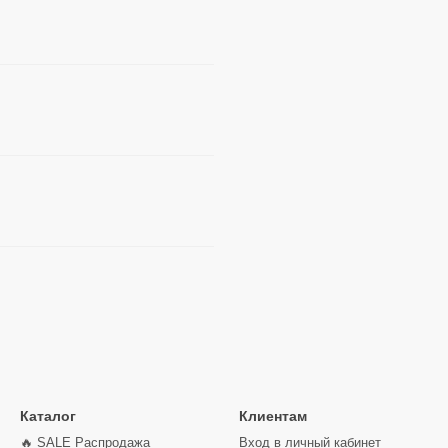
Каталог
Клиентам
🔥 SALE Распродажа
Вход в личный кабинет