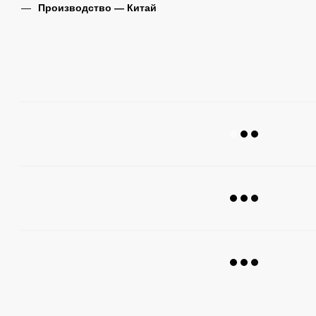
Производство ― Китай