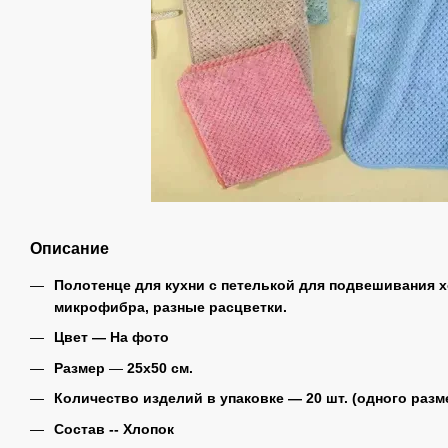
Описание
Полотенце для кухни с петелькой для подвешивания х
микрофибра, разные расцветки.
Цвет ― На фото
Размер
―
25х50 см.
Количество изделий в упаковке ― 20 шт. (одного разм
Состав -- Хлопок