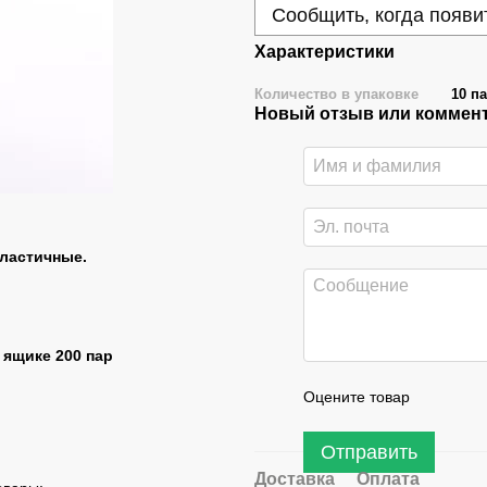
Сообщить, когда появи
Характеристики
Количество в упаковке
10 па
Новый отзыв или коммен
ластичные.
в ящике 200 пар
Оцените товар
Отправить
Доставка
Оплата