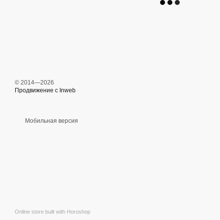
© 2014—2026
Продвижение с Inweb
Мобильная версия
Online store built with Horoshop