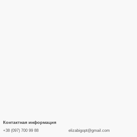
Контактная информация
+38 (097) 700 99 88
elizabigopt@gmail.com