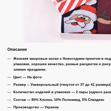
Описание
Женские махровые носки с Новогодним принтом в по
упаковке, хорошее качество, разные расцветки и рис
зимние праздники.
Цвет ― На фото
Размер -- Универсальный (тянутся от 37 до 41 размера
Количество изделий в упаковке ― 2 пары (одного разм
Состав ― 85% Хлопок, 10% Полиамид, 5% Спандекс
Производство ― Украина