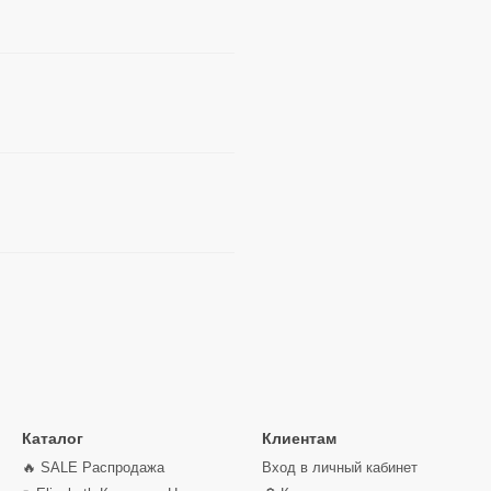
Каталог
Клиентам
🔥 SALE Распродажа
Вход в личный кабинет