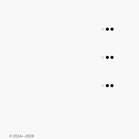
© 2014—2026