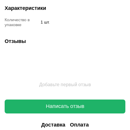
Характеристики
Количество в
1 шт.
упаковке
Отзывы
Добавьте первый отзыв
Написать отзыв
Доставка
Оплата