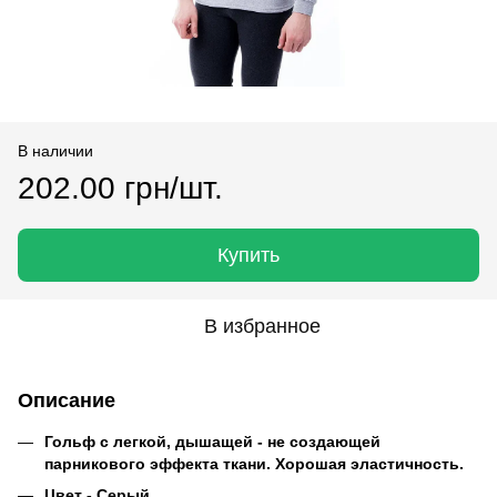
В наличии
202.00 грн/шт.
Купить
В избранное
Описание
Гольф с легкой, дышащей - не создающей
парникового эффекта ткани. Хорошая эластичность.
Цвет - Серый