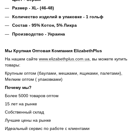
Размер - XL- (46-48)
Количество изделий в упаковке - 1 гольф
Состав - 95% Котон, 5% Ликра
Производство - Украина
Мы Крупная Оптовая Компания ElizabethPlus
На нашем сайте
www.elizabethplus.com.ua
, вы можете купить
товары:
Крупным оптом (баулами, мешками, ящиками, палетами),
Мелким оптом ( упаковками)
Почему мы?
Более 5000 товаров оптом
15 лет на рынке
Собственный склад
Лучшие цены на рынке
Идеальный сервис по работе с клиентами