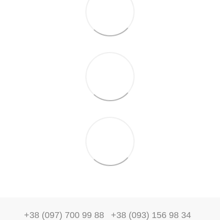
+38 (097) 700 99 88
+38 (093) 156 98 34