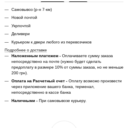
Самовывоз (р-н 7-км)
Новой почтой
Укрпочтой
Деливери
Курьером к двери любого из перевозчиков
Подробнее о доставке
Наложенным платежем -
Оплачиваете сумму заказа
непосредствено на почте (нужно будет сделать
предоплату в размере 10% от суммы заказа, но не меньше
200 грн).
Оплата на Расчетный счет -
Оплату возможо произвести
через приложение вашего банка, терменал,
непосредственно в кассе банка
Наличными -
При самовывозе курьеру.