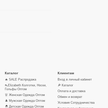
Каталог
Клиентам
🔥 SALE Распродажа
Вход в личный кабинет
👠Elizabeth Колготки, Носки,
🔎 Каталог
Гольфы Оптом
Оплата и доставка
👗 Женская Одежда Оптом
Обмен и возврат
🎩 Мужская Одежда Оптом
Условия Сотрудничества
🐣 Детская Одежда Оптом