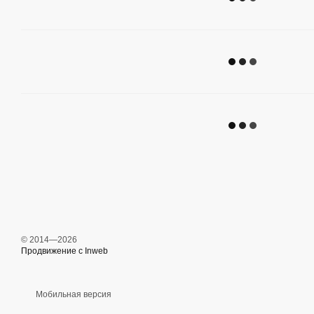
© 2014—2026
Продвижение с Inweb
Мобильная версия