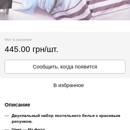
Нет в наличии
445.00 грн/шт.
Сообщить, когда появится
В избранное
Описание
Двуспальный набор постельного белья с красивым
рисунком.
Цвет ― На фото