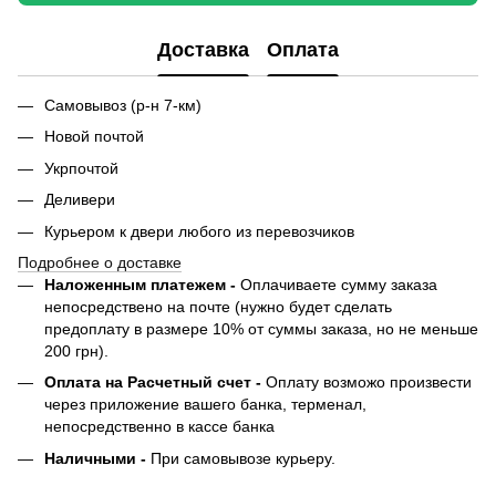
Доставка
Оплата
Самовывоз (р-н 7-км)
Новой почтой
Укрпочтой
Деливери
Курьером к двери любого из перевозчиков
Подробнее о доставке
Наложенным платежем -
Оплачиваете сумму заказа
непосредствено на почте (нужно будет сделать
предоплату в размере 10% от суммы заказа, но не меньше
200 грн).
Оплата на Расчетный счет -
Оплату возможо произвести
через приложение вашего банка, терменал,
непосредственно в кассе банка
Наличными -
При самовывозе курьеру.