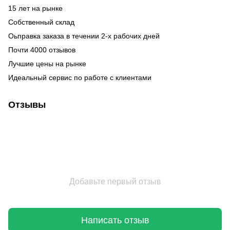
15 лет на рынке
Собственный склад
Оьправка заказа в течении 2-х рабочих дней
Почти 4000 отзывов
Лучшие цены на рынке
Идеальный сервис по работе с клиентами
Отзывы
Добавьте первый отзыв
Написать отзыв