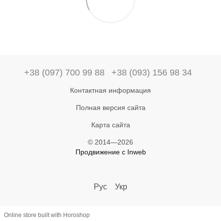
+38 (097) 700 99 88
+38 (093) 156 98 34
Контактная информация
Полная версия сайта
Карта сайта
© 2014—2026
Продвижение с Inweb
Рус
Укр
Online store built with Horoshop