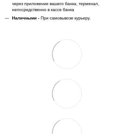
через приложение вашего банка, терменал,
непосредственно в кассе банка
Наличными -
При самовывозе курьеру.