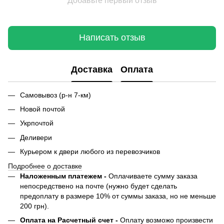
Добавьте первый отзыв
Написать отзыв
Доставка
Оплата
Самовывоз (р-н 7-км)
Новой почтой
Укрпочтой
Деливери
Курьером к двери любого из перевозчиков
Подробнее о доставке
Наложенным платежем -
Оплачиваете сумму заказа
непосредствено на почте (нужно будет сделать
предоплату в размере 10% от суммы заказа, но не меньше
200 грн).
Оплата на Расчетный счет -
Оплату возможо произвести