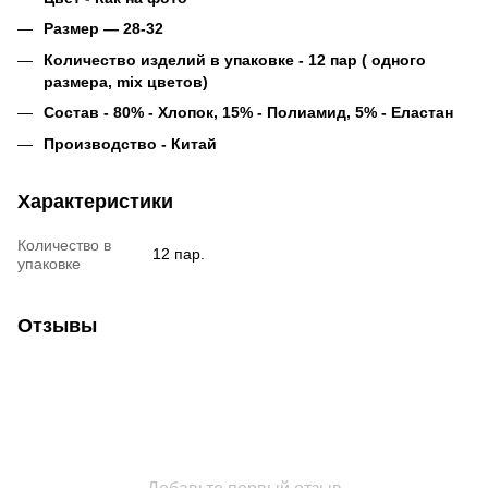
Размер — 28-32
Количество изделий в упаковке - 12 пар ( одного
размера, mix цветов)
Состав - 80% - Хлопок, 15% - Полиамид, 5% - Еластан
Производство - Китай
Характеристики
Количество в
12 пар.
упаковке
Отзывы