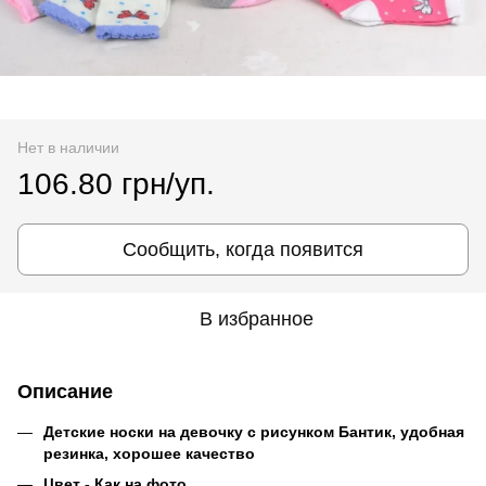
Нет в наличии
106.80 грн/уп.
Сообщить, когда появится
В избранное
Описание
Детские носки на девочку с рисунком Бантик, удобная
резинка, хорошее качество
Цвет - Как на фото